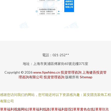
電話：021-252**
地址：上海市黃浦區傅家街65號北樓371室
Copyright © 2026
www.fqwhimo.cn
投資管理咨詢
上海健吾投資管
理咨詢有限公司
投資管理咨詢
版權所有
Sitemap
感谢您访问我们的网站，您可能还对以下资源感兴趣：延安团洗装饰工程
有限公司
草草福利视频网站|草草福利线路|草草福利影院|草草黄色在线|草草玖玖