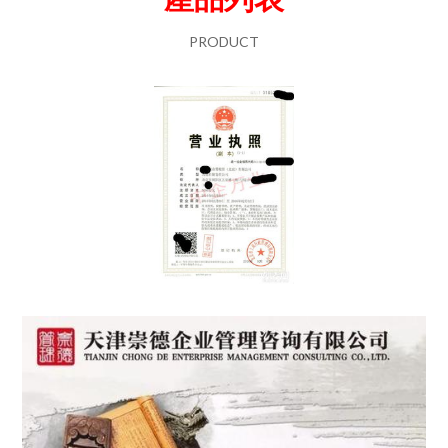
PRODUCT