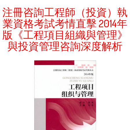
注冊咨詢工程師（投資）執
業資格考試考情直擊 2014年
版《工程項目組織與管理》
與投資管理咨詢深度解析