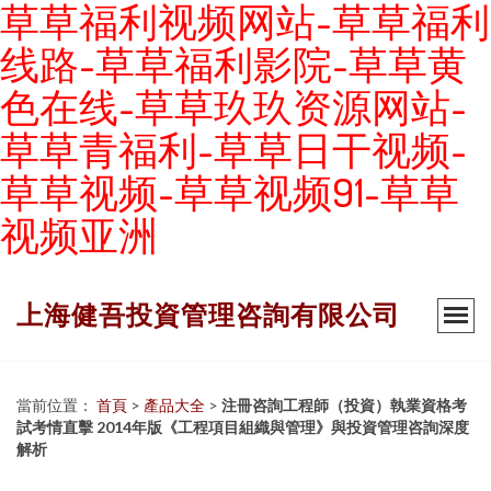
草草福利视频网站-草草福利
线路-草草福利影院-草草黄
色在线-草草玖玖资源网站-
草草青福利-草草日干视频-
草草视频-草草视频91-草草
视频亚洲
上海健吾投資管理咨詢有限公司
當前位置：
首頁
>
產品大全
>
注冊咨詢工程師（投資）執業資格考
試考情直擊 2014年版《工程項目組織與管理》與投資管理咨詢深度
解析